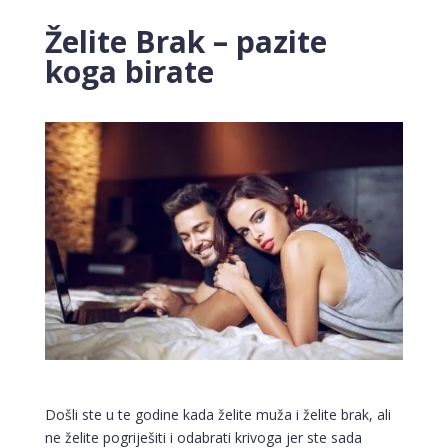
Želite Brak – pazite
koga birate
Došli ste u te godine kada želite muža i želite brak, ali
ne želite pogriješiti i odabrati krivoga jer ste sada