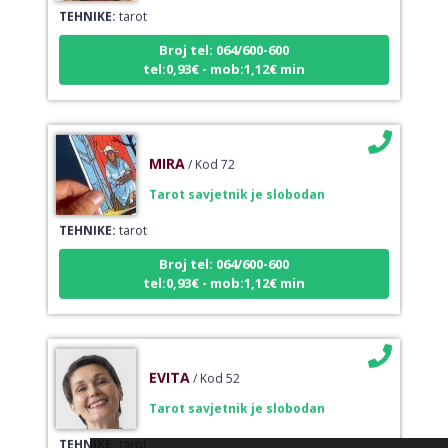
TEHNIKE:
tarot
Broj tel: 064/600-600
tel:0,93€ - mob:1,12€ min
MIRA
/ Kod 72
Tarot savjetnik je slobodan
TEHNIKE:
tarot
Broj tel: 064/600-600
tel:0,93€ - mob:1,12€ min
EVITA
/ Kod 52
Tarot savjetnik je slobodan
TEHNIKE:
tarot