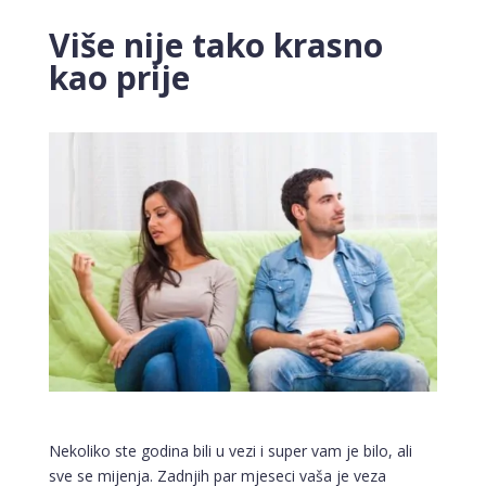
Više nije tako krasno
kao prije
Nekoliko ste godina bili u vezi i super vam je bilo, ali
sve se mijenja. Zadnjih par mjeseci vaša je veza