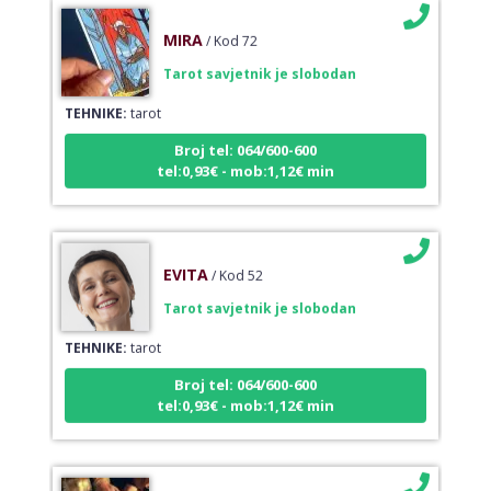
MIRA
/ Kod 72
Tarot savjetnik je slobodan
TEHNIKE:
tarot
Broj tel: 064/600-600
tel:0,93€ - mob:1,12€ min
EVITA
/ Kod 52
Tarot savjetnik je slobodan
TEHNIKE:
tarot
Broj tel: 064/600-600
tel:0,93€ - mob:1,12€ min