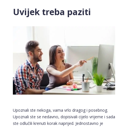
Uvijek treba paziti
Upoznali ste nekoga, vama vrlo dragog i posebnog.
Upoznali ste se nedavno, dopisivali cijelo vrijeme i sada
ste odlučili krenuti korak naprijed. Jednostavno je