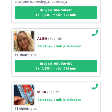
Broj tel: 064/600-600
tel:0,93€ - mob:1,12€ min
ALISA
/ Kod 106
Tarot savjetnik je slobodan
TEHNIKE:
tarot
Broj tel: 064/600-600
tel:0,93€ - mob:1,12€ min
MIRA
/ Kod 72
Tarot savjetnik je slobodan
TEHNIKE:
tarot