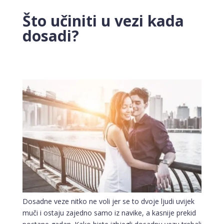
Što učiniti u vezi kada
dosadi?
Dosadne veze nitko ne voli jer se to dvoje ljudi uvijek
muči i ostaju zajedno samo iz navike, a kasnije prekid