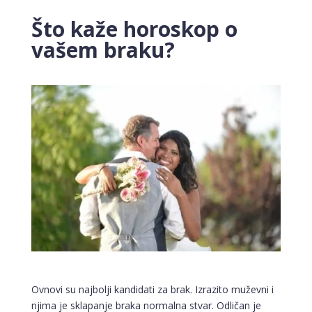
Što kaže horoskop o
vašem braku?
Ovnovi su najbolji kandidati za brak. Izrazito muževni i
njima je sklapanje braka normalna stvar. Odličan je