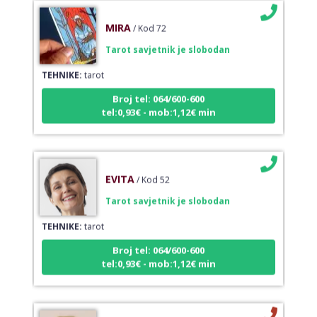
MIRA
/ Kod 72
Tarot savjetnik je slobodan
TEHNIKE:
tarot
Broj tel: 064/600-600
tel:0,93€ - mob:1,12€ min
EVITA
/ Kod 52
Tarot savjetnik je slobodan
TEHNIKE:
tarot
Broj tel: 064/600-600
tel:0,93€ - mob:1,12€ min