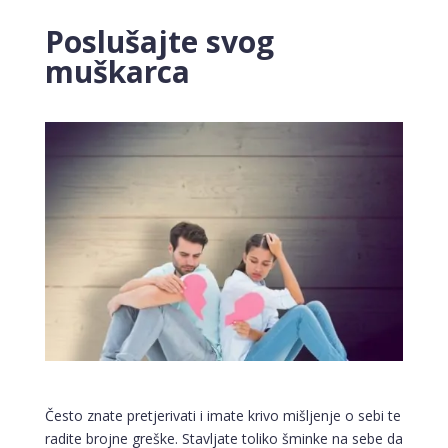
Poslušajte svog
muškarca
Često znate pretjerivati i imate krivo mišljenje o sebi te
radite brojne greške. Stavljate toliko šminke na sebe da