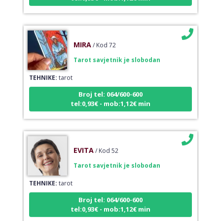
MIRA
/ Kod 72
Tarot savjetnik je slobodan
TEHNIKE:
tarot
Broj tel: 064/600-600
tel:0,93€ - mob:1,12€ min
EVITA
/ Kod 52
Tarot savjetnik je slobodan
TEHNIKE:
tarot
Broj tel: 064/600-600
tel:0,93€ - mob:1,12€ min