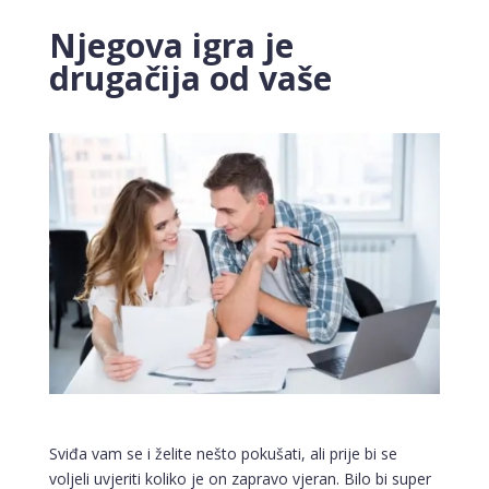
Njegova igra je
drugačija od vaše
Sviđa vam se i želite nešto pokušati, ali prije bi se
voljeli uvjeriti koliko je on zapravo vjeran. Bilo bi super