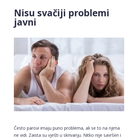
Nisu svačiji problemi
javni
Često parovi imaju puno problema, ali se to na njima
ne vidi. Zaista su vješti u skrivanju. Nitko nije savršen i