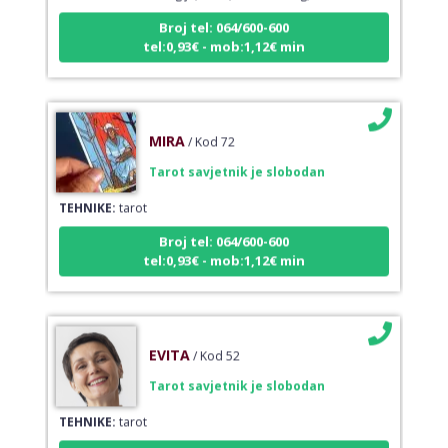
Broj tel: 064/600-600
tel:0,93€ - mob:1,12€ min
MIRA
/ Kod 72
Tarot savjetnik je slobodan
TEHNIKE:
tarot
Broj tel: 064/600-600
tel:0,93€ - mob:1,12€ min
EVITA
/ Kod 52
Tarot savjetnik je slobodan
TEHNIKE:
tarot
Broj tel: 064/600-600