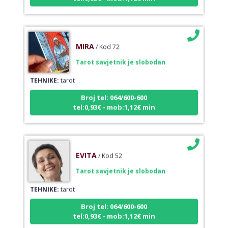
MIRA
/ Kod 72
Tarot savjetnik je slobodan
TEHNIKE:
tarot
Broj tel: 064/600-600
tel:0,93€ - mob:1,12€ min
EVITA
/ Kod 52
Tarot savjetnik je slobodan
TEHNIKE:
tarot
Broj tel: 064/600-600
tel:0,93€ - mob:1,12€ min