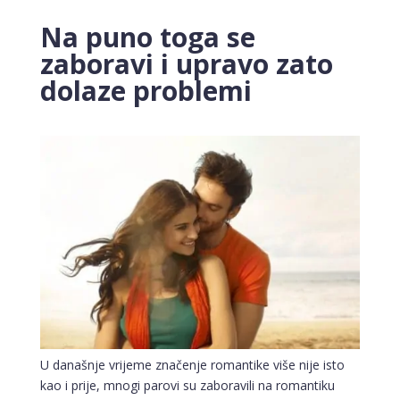
Na puno toga se
zaboravi i upravo zato
dolaze problemi
U današnje vrijeme značenje romantike više nije isto
kao i prije, mnogi parovi su zaboravili na romantiku