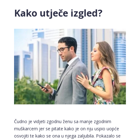
Kako utječe izgled?
Čudno je vidjeti zgodnu ženu sa manje zgodnim
muškarcem jer se pitate kako je on nju uspio uopće
osvojiti te kako se ona u njega zaljubila. Pokazalo se