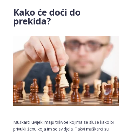
Kako će doći do
prekida?
Muškarci uvijek imaju trikvoe kojima se služe kako bi
privukli ženu koja im se svidjela. Takvi muškarci su