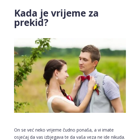
Kada je vrijeme za
prekid?
On se već neko vrijeme čudno ponaša, a vi imate
osjećaj da vas izbjegava te da vaša veza ne ide nikuda.