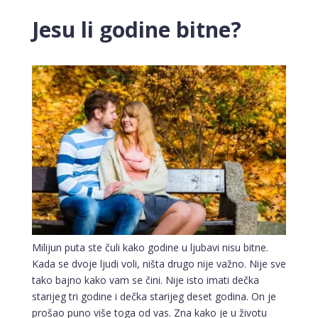
Jesu li godine bitne?
Milijun puta ste čuli kako godine u ljubavi nisu bitne.
Kada se dvoje ljudi voli, ništa drugo nije važno. Nije sve
tako bajno kako vam se čini. Nije isto imati dečka
starijeg tri godine i dečka starijeg deset godina. On je
prošao puno više toga od vas. Zna kako je u životu