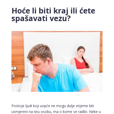
Hoće li biti kraj ili ćete
spašavati vezu?
Postoje ljudi koji uopće ne mogu dulje vrijeme biti
usmjereni na istu osobu, ma o kome se radilo. Neke u