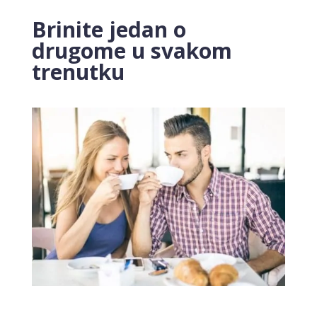
Brinite jedan o
drugome u svakom
trenutku